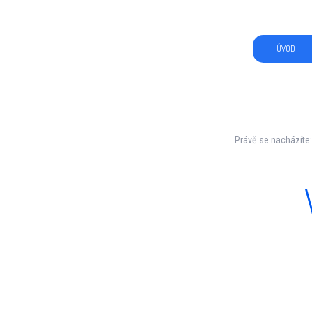
ÚVOD
Právě se nacházíte